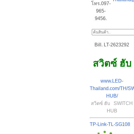
โทร.097-
965-
9456.
Bill. LT-2623292
สวิตซ์ ฮับ
www.LED-
Thailand.com/TH/S
HUB/
สวิตซ์ ฮับ SWITCH
HUB
TP-Link-TL-SG108