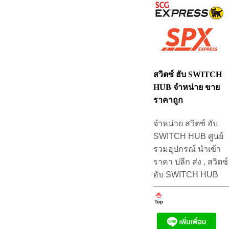
สวิตซ์ ฮับ SWITCH
HUB จำหน่าย ขาย
ราคาถูก
จำหน่าย สวิตซ์ ฮับ
SWITCH HUB ศูนย์
รวมอุปกรณ์ นำเข้า
ราคา ปลีก ส่ง , สวิตซ์
ฮับ SWITCH HUB