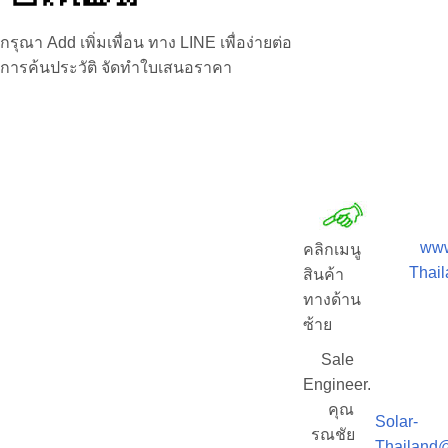
กรุณา Add เพิ่มเพื่อน ทาง LINE เพื่อง่ายต่อ
การค้นประวัติ จัดทำใบเสนอราคา
www
คลิกเมนู
Thai
สินค้า
ทางด้าน
ซ้าย
Sale
Engineer.
คุณ
Solar-
รณชัย
Thailand