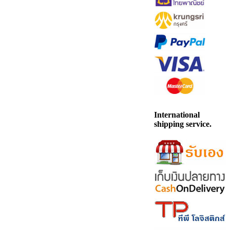
International
shipping service.