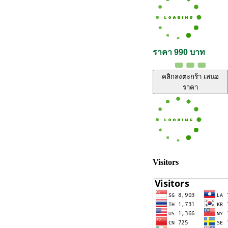
ราคา 990 บาท
คลิกลงตะกร้า เสนอ
ราคา
Visitors